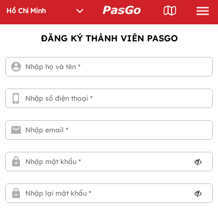
ĐĂNG KÝ THÀNH VIÊN PASGO