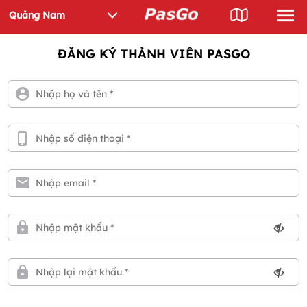
ĐĂNG KÝ THÀNH VIÊN PASGO