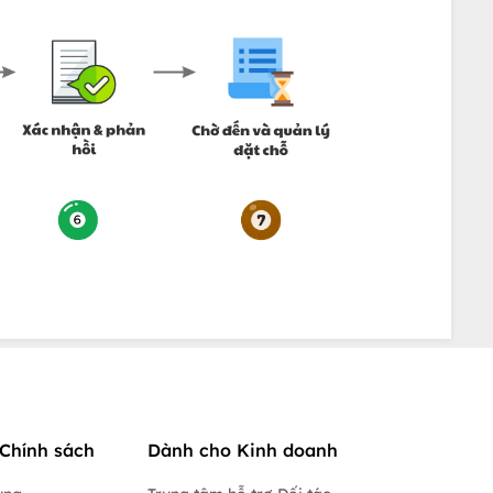
Chính sách
Dành cho Kinh doanh