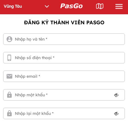
ĐĂNG KÝ THÀNH VIÊN PASGO