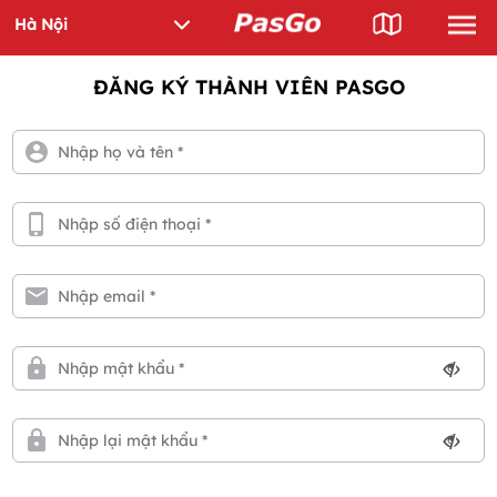
ĐĂNG KÝ THÀNH VIÊN PASGO