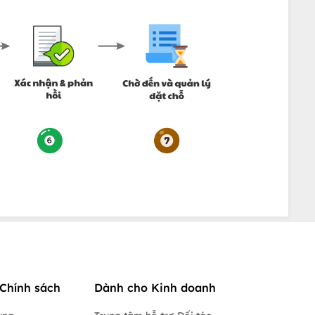
Chính sách
Dành cho Kinh doanh