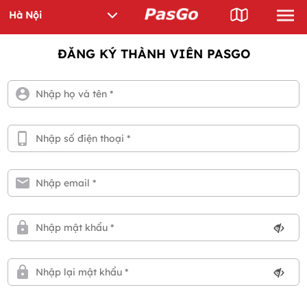
ĐĂNG KÝ THÀNH VIÊN PASGO