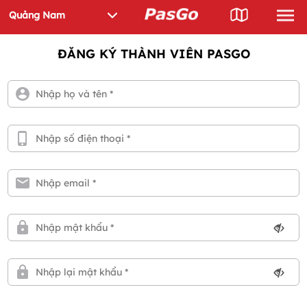
ĐĂNG KÝ THÀNH VIÊN PASGO