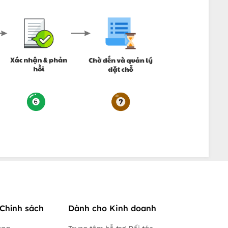
Chính sách
Dành cho Kinh doanh