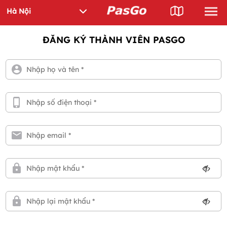
ĐĂNG KÝ THÀNH VIÊN PASGO