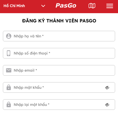
ĐĂNG KÝ THÀNH VIÊN PASGO