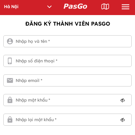
ĐĂNG KÝ THÀNH VIÊN PASGO