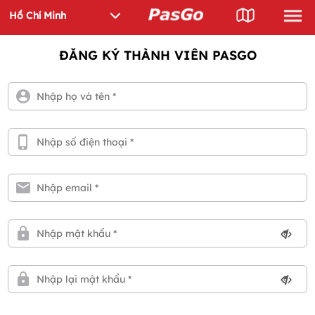
ĐĂNG KÝ THÀNH VIÊN PASGO