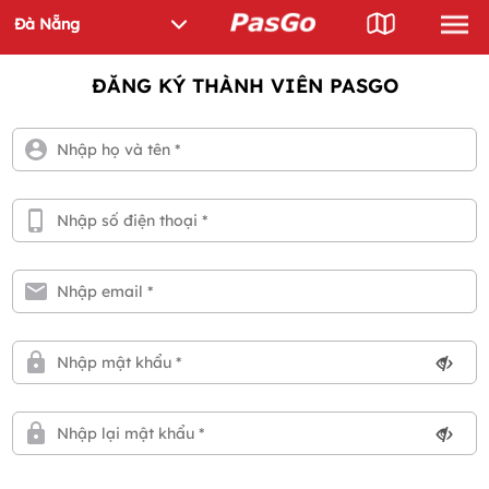
ĐĂNG KÝ THÀNH VIÊN PASGO