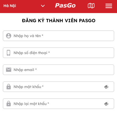
ĐĂNG KÝ THÀNH VIÊN PASGO