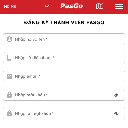
ĐĂNG KÝ THÀNH VIÊN PASGO