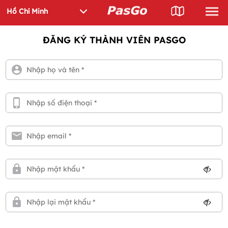
ĐĂNG KÝ THÀNH VIÊN PASGO