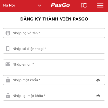
ĐĂNG KÝ THÀNH VIÊN PASGO