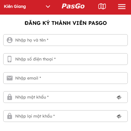
ĐĂNG KÝ THÀNH VIÊN PASGO