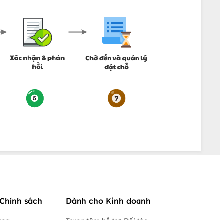
Chính sách
Dành cho Kinh doanh