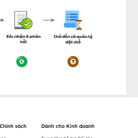
Chính sách
Dành cho Kinh doanh