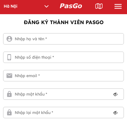
ĐĂNG KÝ THÀNH VIÊN PASGO