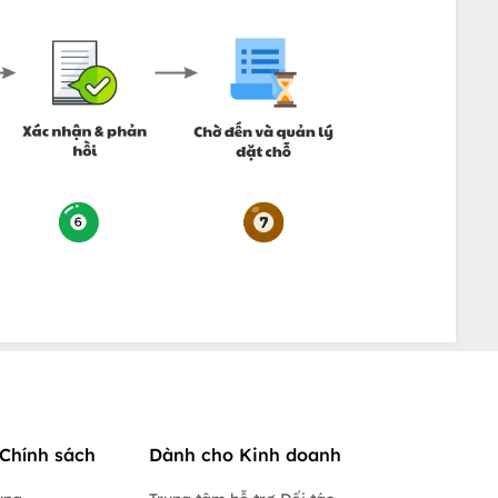
Chính sách
Dành cho Kinh doanh