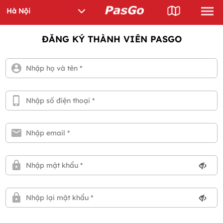
ĐĂNG KÝ THÀNH VIÊN PASGO