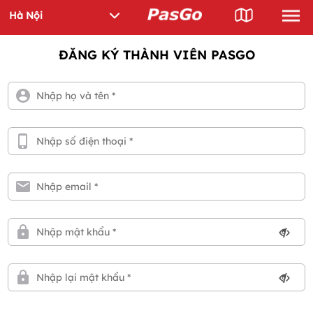
ĐĂNG KÝ THÀNH VIÊN PASGO