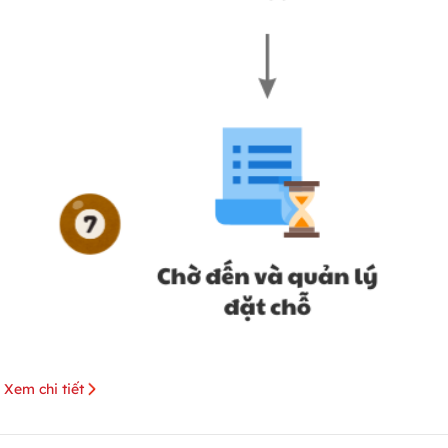
Xem chi tiết