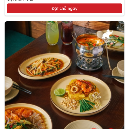
Đặt chỗ ngay