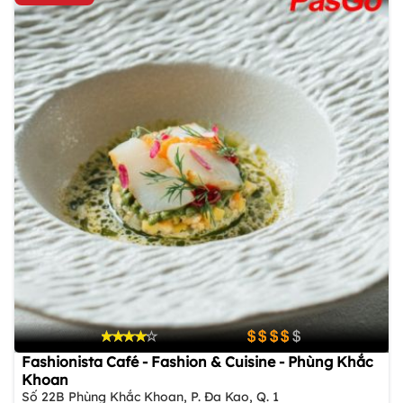
Fashionista Café - Fashion & Cuisine - Phùng Khắc
Khoan
Số 22B Phùng Khắc Khoan, P. Đa Kao, Q. 1