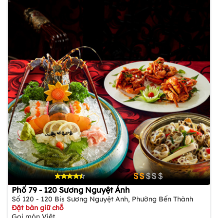
Phố 79 - 120 Sương Nguyệt Ánh
Số 120 - 120 Bis Sương Nguyệt Anh, Phường Bến Thành
Đặt bàn giữ chỗ
Gọi món Việt