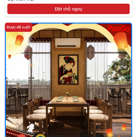
Đặt chỗ ngay
Được đề xuất