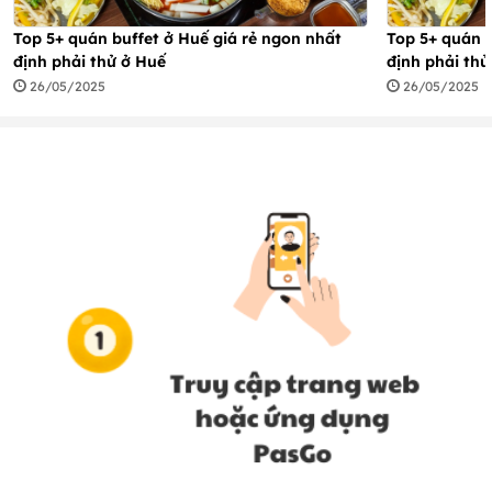
Top 5+ quán buffet ở Huế giá rẻ ngon nhất
Top 5+ quán b
định phải thử ở Huế
định phải thử
26/05/2025
26/05/2025