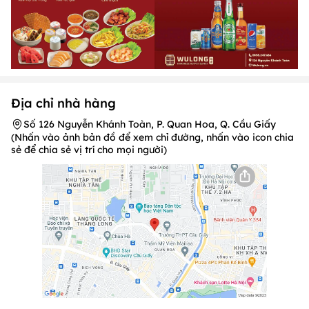
Địa chỉ nhà hàng
Số 126 Nguyễn Khánh Toàn, P. Quan Hoa, Q. Cầu Giấy
(Nhấn vào ảnh bản đồ để xem chỉ đường, nhấn vào icon chia
sẻ để chia sẻ vị trí cho mọi người)