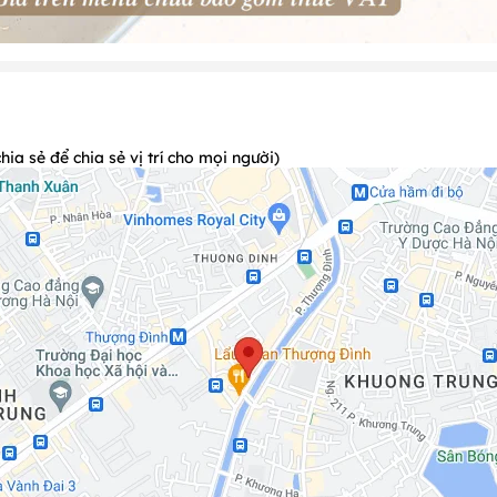
a sẻ để chia sẻ vị trí cho mọi người)