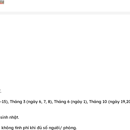
.
15), Tháng 3 (ngày 6, 7, 8), Tháng 6 (ngày 1), Tháng 10 (ngày 19,2
sinh nhật.
 không tính phí khi đủ số người/ phòng.