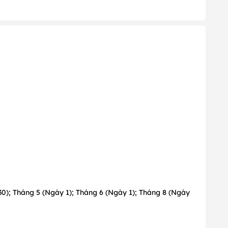
30); Tháng 5 (Ngày 1); Tháng 6 (Ngày 1); Tháng 8 (Ngày