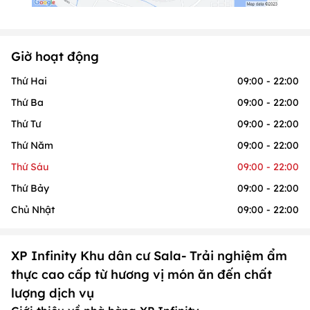
Giờ hoạt động
Thứ Hai
09:00 - 22:00
Thứ Ba
09:00 - 22:00
Thứ Tư
09:00 - 22:00
Thứ Năm
09:00 - 22:00
Thứ Sáu
09:00 - 22:00
Thứ Bảy
09:00 - 22:00
Chủ Nhật
09:00 - 22:00
XP Infinity Khu dân cư Sala- Trải nghiệm ẩm
thực cao cấp từ hương vị món ăn đến chất
lượng dịch vụ