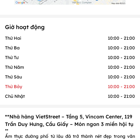
Giờ hoạt động
Thứ Hai
10:00 - 21:00
Thứ Ba
10:00 - 21:00
Thứ Tư
10:00 - 21:00
Thứ Năm
10:00 - 21:00
Thứ Sáu
10:00 - 21:00
Thứ Bảy
10:00 - 21:00
Chủ Nhật
10:00 - 21:00
**Nhà hàng VietStreet – Tầng 5, Vincom Center, 119
Trần Duy Hưng, Cầu Giấy – Món ngon 3 miền hội tụ
**
Ẩm thực đường phố từ lâu đã trở thành nét đẹp trong văn