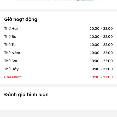
Giờ hoạt động
Thứ Hai
10:00 - 22:00
Thứ Ba
10:00 - 22:00
Thứ Tư
10:00 - 22:00
Thứ Năm
10:00 - 22:00
Thứ Sáu
10:00 - 22:00
Thứ Bảy
10:00 - 22:00
Chủ Nhật
10:00 - 22:00
Đánh giá bình luận