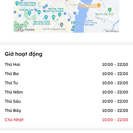
Giờ hoạt động
Thứ Hai
10:00 - 22:00
Thứ Ba
10:00 - 22:00
Thứ Tư
10:00 - 22:00
Thứ Năm
10:00 - 22:00
Thứ Sáu
10:00 - 22:00
Thứ Bảy
10:00 - 22:00
Chủ Nhật
10:00 - 22:00