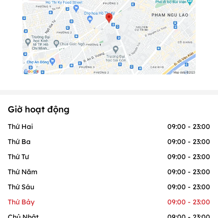
Giờ hoạt động
Thứ Hai
09:00 - 23:00
Thứ Ba
09:00 - 23:00
Thứ Tư
09:00 - 23:00
Thứ Năm
09:00 - 23:00
Thứ Sáu
09:00 - 23:00
Thứ Bảy
09:00 - 23:00
Chủ Nhật
09:00 - 23:00