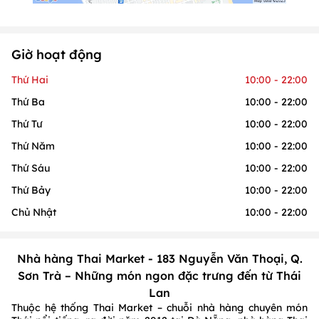
Giờ hoạt động
Thứ Hai
10:00 - 22:00
Thứ Ba
10:00 - 22:00
Thứ Tư
10:00 - 22:00
Thứ Năm
10:00 - 22:00
Thứ Sáu
10:00 - 22:00
Thứ Bảy
10:00 - 22:00
Chủ Nhật
10:00 - 22:00
Nhà hàng Thai Market - 183 Nguyễn Văn Thoại, Q.
Sơn Trà – Những món ngon đặc trưng đến từ Thái
Lan
Thuộc hệ thống Thai Market – chuỗi nhà hàng chuyên món