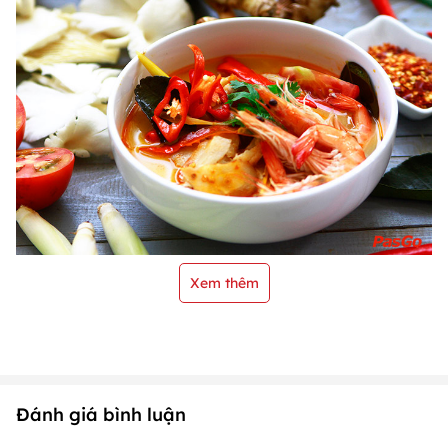
Xem thêm
Đánh giá bình luận