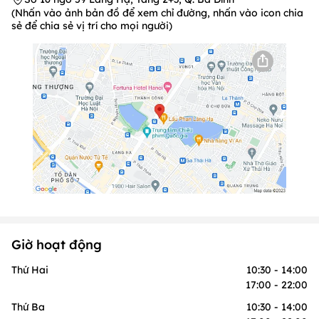
(Nhấn vào ảnh bản đồ để xem chỉ đường, nhấn vào icon chia
sẻ để chia sẻ vị trí cho mọi người)
Giờ hoạt động
Thứ Hai
10:30 - 14:00
17:00 - 22:00
Thứ Ba
10:30 - 14:00