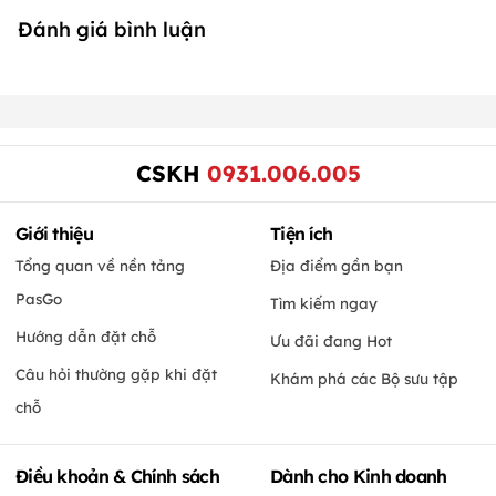
Đánh giá bình luận
CSKH
0931.006.005
Giới thiệu
Tiện ích
Tổng quan về nền tảng
Địa điểm gần bạn
PasGo
Tìm kiếm ngay
Hướng dẫn đặt chỗ
Ưu đãi đang Hot
Câu hỏi thường gặp khi đặt
Khám phá các Bộ sưu tập
chỗ
Điều khoản & Chính sách
Dành cho Kinh doanh