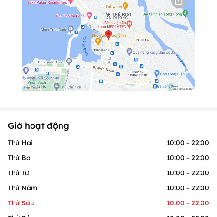
Giờ hoạt động
Thứ Hai
10:00 - 22:00
Thứ Ba
10:00 - 22:00
Thứ Tư
10:00 - 22:00
Thứ Năm
10:00 - 22:00
Thứ Sáu
10:00 - 22:00