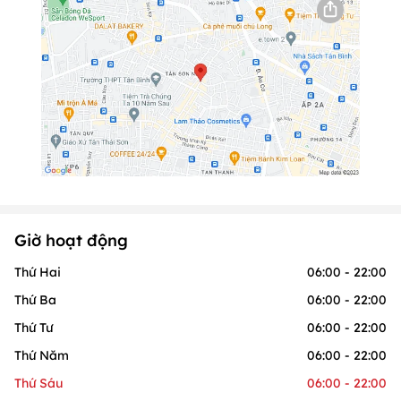
Giờ hoạt động
Thứ Hai
06:00 - 22:00
Thứ Ba
06:00 - 22:00
Thứ Tư
06:00 - 22:00
Thứ Năm
06:00 - 22:00
Thứ Sáu
06:00 - 22:00