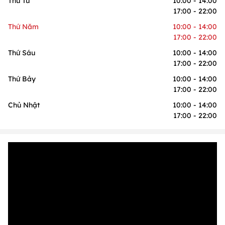
Thứ Tư
10:00 - 14:00
17:00 - 22:00
Thứ Năm
10:00 - 14:00
17:00 - 22:00
Thứ Sáu
10:00 - 14:00
17:00 - 22:00
Thứ Bảy
10:00 - 14:00
17:00 - 22:00
Chủ Nhật
10:00 - 14:00
17:00 - 22:00