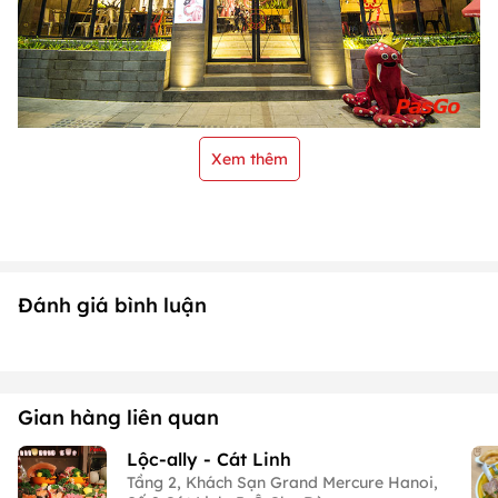
Xem thêm
Đánh giá bình luận
Gian hàng liên quan
Lộc-ally - Cát Linh
Tầng 2, Khách Sạn Grand Mercure Hanoi,