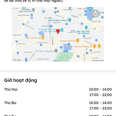
sẻ để chia sẻ vị trí cho mọi người)
Giờ hoạt động
Thứ Hai
10:00 - 14:00
17:00 - 22:00
Thứ Ba
10:00 - 14:00
17:00 - 22:00