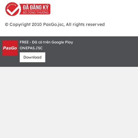
© Copyright 2010 PasGo.jsc, All rights reserved
FREE - Đã có trên Google Play
ONEPAS.JSC
Download