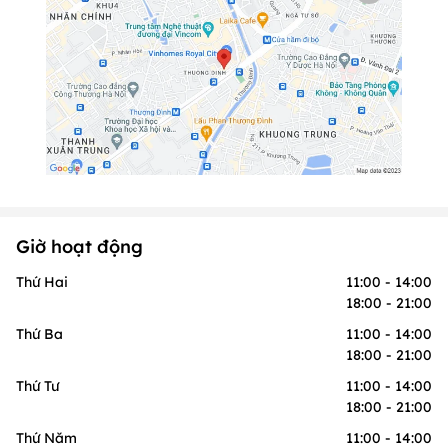
Giờ hoạt động
Thứ Hai
11:00 - 14:00
18:00 - 21:00
Thứ Ba
11:00 - 14:00
18:00 - 21:00
Thứ Tư
11:00 - 14:00
18:00 - 21:00
Thứ Năm
11:00 - 14:00