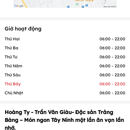
Giờ hoạt động
Thứ Hai
06:00 - 22:00
Thứ Ba
06:00 - 22:00
Thứ Tư
06:00 - 22:00
Thứ Năm
06:00 - 22:00
Thứ Sáu
06:00 - 22:00
Thứ Bảy
06:00 - 22:00
Chủ Nhật
06:00 - 22:00
Hoàng Ty - Trần Văn Giàu- Đặc sản Trảng
Bàng – Món ngon Tây Ninh một lần ăn vạn lần
nhớ.