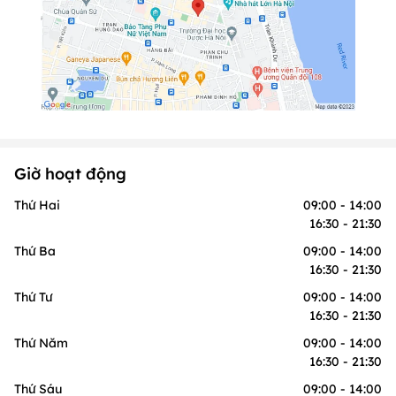
Giờ hoạt động
Thứ Hai
09:00 - 14:00
16:30 - 21:30
Thứ Ba
09:00 - 14:00
16:30 - 21:30
Thứ Tư
09:00 - 14:00
16:30 - 21:30
Thứ Năm
09:00 - 14:00
16:30 - 21:30
Thứ Sáu
09:00 - 14:00