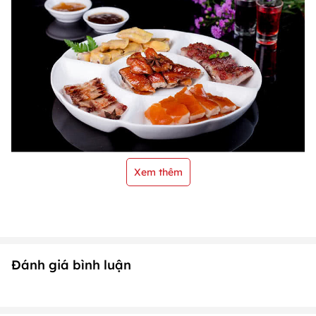
Xem thêm
Đánh giá bình luận