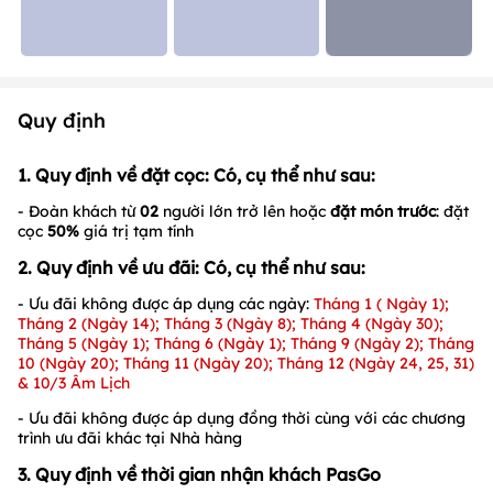
+ 14
Quy định
1. Quy định về đặt cọc: Có, cụ thể như sau:
- Đoàn khách từ
02
người lớn trở lên hoặc
đặt món trước
: đặt
cọc
50%
giá trị tạm tính
2. Quy định về ưu đãi: Có, cụ thể như sau:
- Ưu đãi không được áp dụng các ngày:
Tháng 1 ( Ngày 1);
Tháng 2 (Ngày 14); Tháng 3 (Ngày 8); Tháng 4 (Ngày 30);
Tháng 5 (Ngày 1); Tháng 6 (Ngày 1); Tháng 9 (Ngày 2); Tháng
10 (Ngày 20); Tháng 11 (Ngày 20); Tháng 12 (Ngày 24, 25, 31)