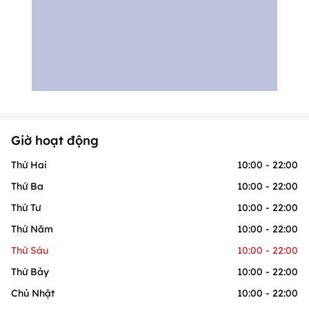
Giờ hoạt động
Thứ Hai
10:00 - 22:00
Thứ Ba
10:00 - 22:00
Thứ Tư
10:00 - 22:00
Thứ Năm
10:00 - 22:00
Thứ Sáu
10:00 - 22:00
Thứ Bảy
10:00 - 22:00
Chủ Nhật
10:00 - 22:00