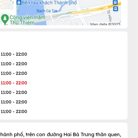
11:00 - 22:00
11:00 - 22:00
11:00 - 22:00
11:00 - 22:00
11:00 - 22:00
11:00 - 22:00
11:00 - 22:00
m thành phố, trên con đường Hai Bà Trưng thân quen,