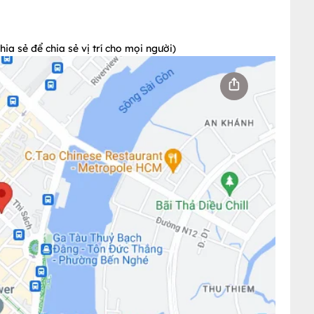
a sẻ để chia sẻ vị trí cho mọi người)