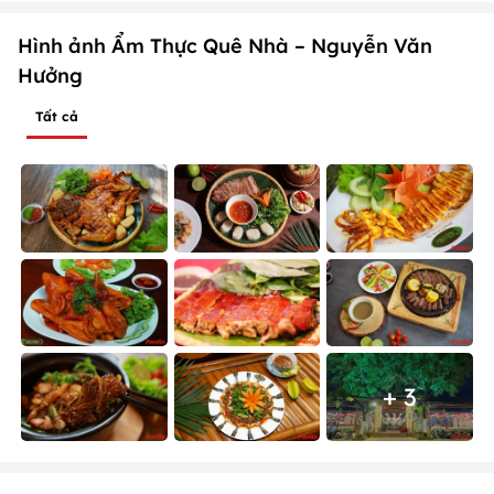
Hình ảnh Ẩm Thực Quê Nhà – Nguyễn Văn
Hưởng
Tất cả
+ 3