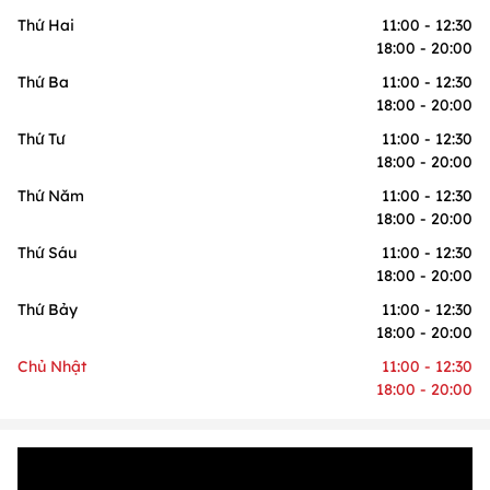
Thứ Hai
11:00 - 12:30
18:00 - 20:00
Thứ Ba
11:00 - 12:30
18:00 - 20:00
Thứ Tư
11:00 - 12:30
18:00 - 20:00
Thứ Năm
11:00 - 12:30
18:00 - 20:00
Thứ Sáu
11:00 - 12:30
18:00 - 20:00
Thứ Bảy
11:00 - 12:30
18:00 - 20:00
Chủ Nhật
11:00 - 12:30
18:00 - 20:00